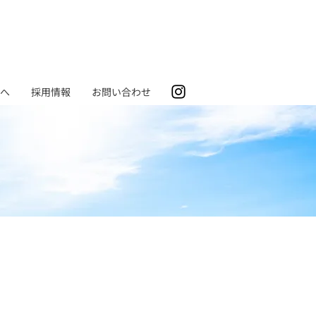
へ
採用情報
お問い合わせ