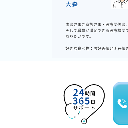
大森
患者さまご家族さま・医療関係者
そして職員が満足できる医療機関
ありたいです。
好きな食べ物：お好み焼と明石焼