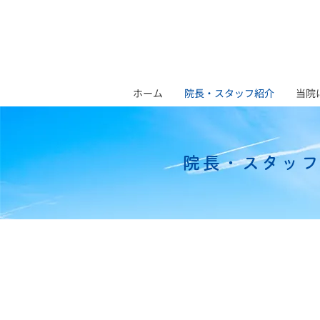
ホーム
院長・スタッフ紹介
当院
院長・スタッ