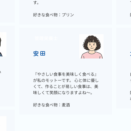
す。
好きな食べ物：プリン
管理栄養士
安田
い
『やさしい食事を美味しく食べる』
、
が私のモットーです。 心と体に優し
くて、作ることが易しい食事は、美
味しくて笑顔になりますよね～。
好きな食べ物：麦酒