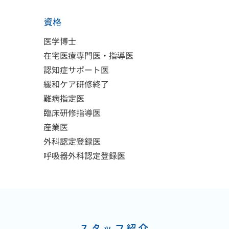
資格
医学博士
在宅医療専門医・指導医
認知症サポート医
緩和ケア研修終了
難病指定医
臨床研修指導医
産業医
外科認定登録医
呼吸器外科認定登録医
スタッフ紹介