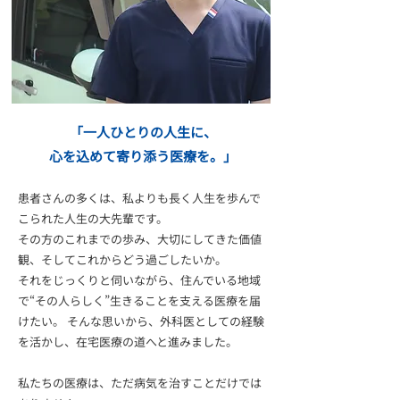
「一人ひとりの人生に、
心を込めて寄り添う医療を。」
患者さんの多くは、私よりも長く人生を歩んで
こられた人生の大先輩です。
その方のこれまでの歩み、大切にしてきた価値
観、そしてこれからどう過ごしたいか。
それをじっくりと伺いながら、住んでいる地域
で“その人らしく”生きることを支える医療を届
けたい。 そんな思いから、外科医としての経験
を活かし、在宅医療の道へと進みました。
私たちの医療は、ただ病気を治すことだけでは