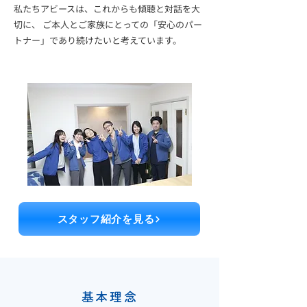
私たちアビースは、これからも傾聴と対話を大
切に、 ご本人とご家族にとっての「安心のパー
トナー」であり続けたいと考えています。
スタッフ紹介を見る
基本理念