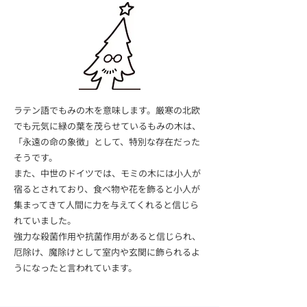
ラテン語でもみの木を意味します。厳寒の北欧
でも元気に緑の葉を茂らせているもみの木は、
「永遠の命の象徴」として、特別な存在だった
そうです。
また、中世のドイツでは、モミの木には小人が
宿るとされており、食べ物や花を飾ると小人が
集まってきて人間に力を与えてくれると信じら
れていました。
強力な殺菌作用や抗菌作用があると信じられ、
厄除け、魔除けとして室内や玄関に飾られるよ
うになったと言われています。