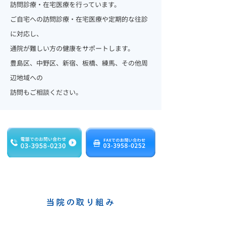
訪問診療・在宅医療を行っています。
ご自宅への訪問診療・在宅医療や定期的な往診
に対応し、
通院が難しい方の健康をサポートします。
豊島区、中野区、新宿、板橋、練馬、その他周
辺地域への
訪問もご相談ください。
当院の取り組み