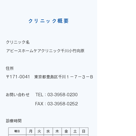
クリニック概要
クリニック名
アビースホームケアクリニック千川小竹向原
住所
〒171-0041 東京都豊島区千川１－７－３－Ｂ
お問い合わせ
TEL：03-3958-0230
FAX：03-3958-0252
診療時間