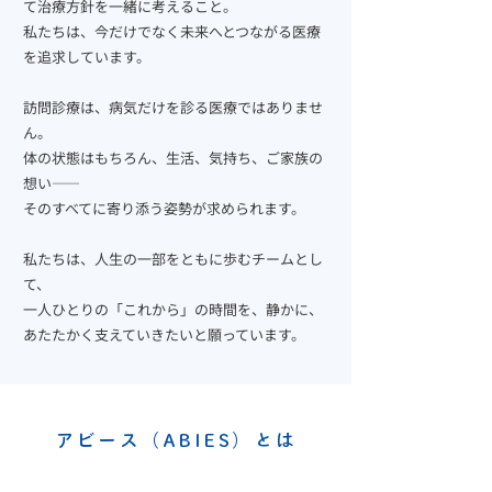
て治療方針を一緒に考えること。
私たちは、今だけでなく未来へとつながる医療
を追求しています。
訪問診療は、病気だけを診る医療ではありませ
ん。
体の状態はもちろん、生活、気持ち、ご家族の
想い――
そのすべてに寄り添う姿勢が求められます。
私たちは、人生の一部をともに歩むチームとし
て、
一人ひとりの「これから」の時間を、静かに、
あたたかく支えていきたいと願っています。
アビース（ABIES）とは