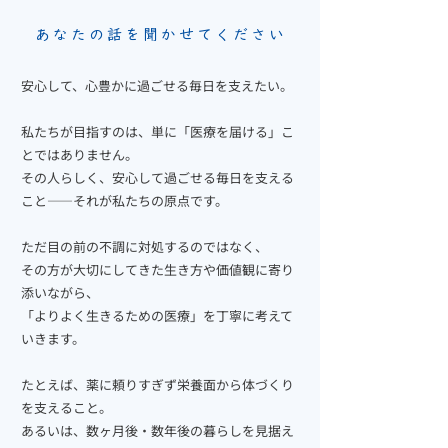
あなたの話を聞かせてください
安心して、心豊かに過ごせる毎日を支えたい。
私たちが目指すのは、単に「医療を届ける」こ
とではありません。
その人らしく、安心して過ごせる毎日を支える
こと――それが私たちの原点です。
ただ目の前の不調に対処するのではなく、
その方が大切にしてきた生き方や価値観に寄り
添いながら、
「よりよく生きるための医療」を丁寧に考えて
いきます。
たとえば、薬に頼りすぎず栄養面から体づくり
を支えること。
あるいは、数ヶ月後・数年後の暮らしを見据え