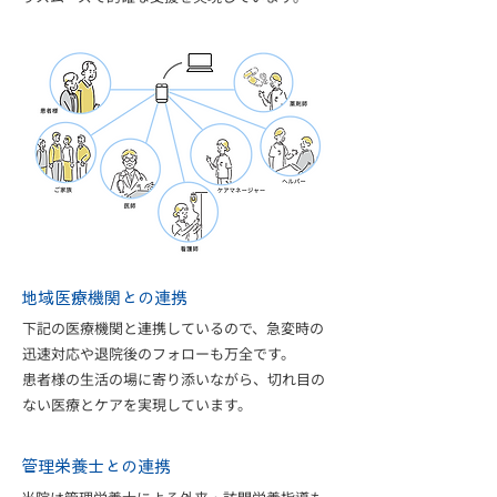
地域医療機関との連携
下記の医療機関と連携しているので、急変時の
迅速対応や退院後のフォローも万全です。
患者様の生活の場に寄り添いながら、切れ目の
ない医療とケアを実現しています。
管理栄養士との連携